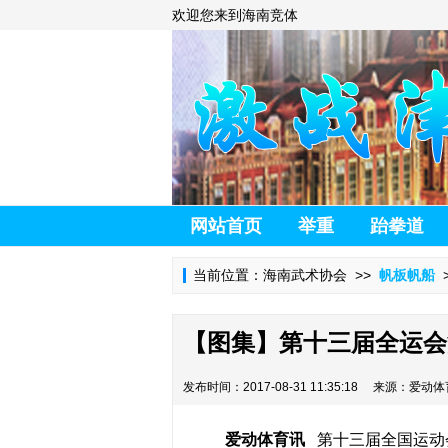
欢迎您来到海南竞体
网站首页
举重
跆拳道
当前位置：
海南武术协会
>>
帆板帆船
>
【图集】第十三届全运会
发布时间：2017-08-31 11:35:18 来源：爱
爱动体育讯
第十三届全国运动