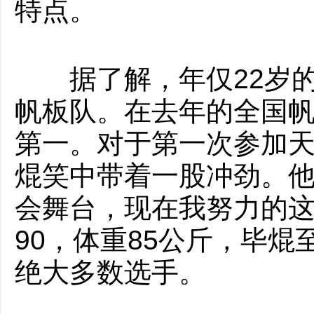
特点。
据了解，年仅22岁的毕
帆板队。在去年的全国
第一。对于第一次参加
焜笑中带着一股冲劲。他
会舞台，现在我努力的这
90，体重85公斤，毕
绝大多数选手。