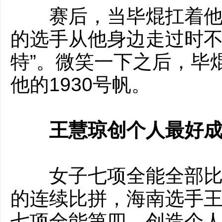
赛后，当毕焜扛着他的
的选手从他身边走过时不
特”。微笑一下之后，毕
他的1930号帆。
王慧琼创个人最好
女子七项全能全部比赛
的连续比拼，海南选手
王
七项全能第四，创造个