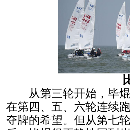
从第三轮开始，毕焜借
在第四、五、六轮连续
夺牌的希望。但从第七