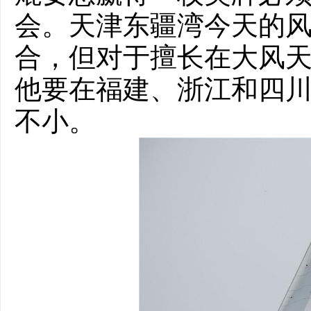
会。天津东疆湾今天的风
合，但对于擅长在大风
他要在福建、浙江和四川
不小。